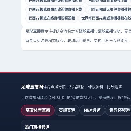
巴西vs挪威直播在线观看高清视频
巴西vs挪威直播视频下载
22:00
斯
其他赛事
未开赛
08-08
巴西vs挪威录像回放视频直播下载
巴西vs挪威无插件直播视
巴西vs挪威在线直播观看视频
世界杯巴西vs挪威直播视频在
22:00
其他赛事
未开赛
08-08
足球直播网
专注提供高清稳定的
篮球直播
与
足球直播
导航，覆
22:00
其他赛事
未开赛
08-08
首页以实时赛程为核心，联动热门赛事、录像回看与专题词库
22:00
其他赛事
未开赛
08-08
22:00
其他赛事
未开赛
08-08
22:00
弗
其他赛事
未开赛
08-08
足球直播网
体育直播导航 · 赛程数据 · 球队资料 · 比分速递
22:00
其他赛事
未开赛
08-08
足球直播网聚合今日热门足球/篮球直播入口，覆盖赛程、积分榜
22:00
其他赛事
未开赛
08-08
高清体育直播
英超赛程
NBA频道
世界杯频道
22:00
其他赛事
未开赛
08-08
热门直播频道