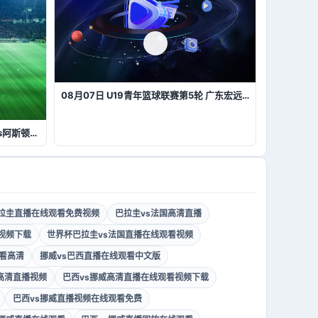
直播
直播
直播
08月07日 U19青年篮球联赛第5轮 广东宏远U19 VS 北京首钢U19 全场录像【全场录像+集锦】
直播
08月07日 足球友谊赛 拜仁慕尼黑vs阿斯顿维拉 全场录像【全场录像+集锦】
直播
直播
巴拉圭直播在线观看免费视频
巴拉圭vs法国高清直播
直播
视频下载
世界杯巴拉圭vs法国直播在线观看视频
看高清
挪威vs巴西直播在线观看中文版
直播
高清直播视频
巴西vs挪威高清直播在线观看视频下载
巴西vs挪威直播视频在线观看免费
直播