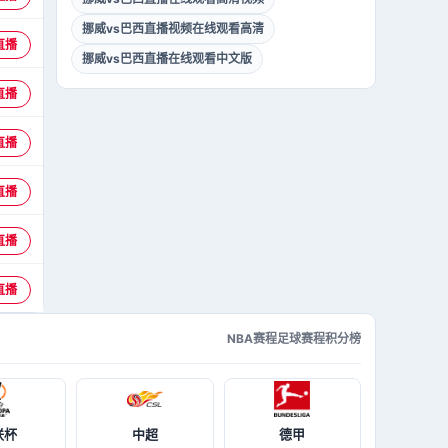
挪威vs巴西直播视频在线观看高清
直播
挪威vs巴西直播在线观看中文版
直播
直播
直播
直播
直播
NBA赛程
足球赛程
积分榜
直播
直播
联杯
中超
德甲
直播