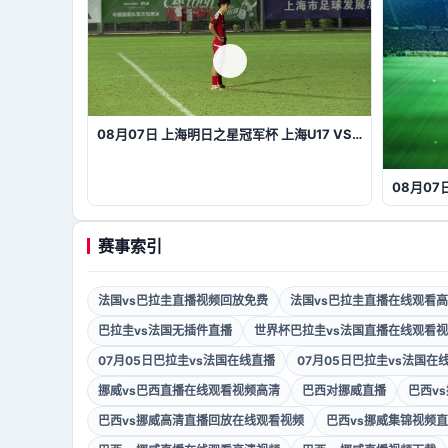
22:00
其他赛事
未开赛
08-08
22:00
AF
其他赛事
未开赛
08-08
22:00
其他赛事
未开赛
08月07日 上海明日之星冠军杯 上海U17 VS 阿森纳U17 全场录像【全场录像+集锦】
08-08
22:00
其他赛事
未开赛
08-08
22:00
其他赛事
未开赛
08-08
赛事索引
22:00
其他赛事
未开赛
08-08
法国vs巴拉圭直播视频回放免费
法国vs巴拉圭直播在线观看
22:00
其他赛事
未开赛
巴拉圭vs法国无插件直播
世界杯巴拉圭vs法国直播在线观看
08-08
07月05日巴拉圭vs法国在线直播
07月05日巴拉圭vs法国在
22:00
布里斯
其他赛事
未开赛
08-08
挪威vs巴西直播在线观看视频高清
巴西对挪威直播
巴西v
22:00
谢菲
巴西vs挪威高清直播回放在线观看视频
巴西vs挪威集锦视频
其他赛事
未开赛
08-08