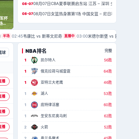
08月07日CBA夏季联赛启东站 江苏 – 深圳 全场录像【全
08-07
08月07日女篮热身赛第1场 中国女篮 – 尼日利亚女篮 全
08-07
冠军杯
全场录
港
02:45
韦康比 vs 斯蒂文尼奇
03:00
米德尔斯堡 vs 雷克斯汉姆
半场
直播中
NBA排名
完整
篮球
1
凯尔特人
56胜
1
俄克拉荷马城雷霆
64胜
直播
1
亚特兰大老鹰
46胜
1
湖人
53胜
直播
1
底特律活塞
60胜
直播
1
圣安东尼奥马刺
62胜
直播
2
火箭
52胜
2
奥兰多魔术
45胜