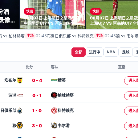
汾酒
快讯
快讯
08月07日 上海明日之星冠军杯
08月07日 上海明日之星
场录像
中国男足U17 VS 河床U17 全场
上海U17 VS 阿森纳U17 
录像【全场录像+集锦】
像【全场录像+集锦】
 vs 柏林赫塔
02:45
布鲁日俱乐部 vs 科特赖克
02:45
狼 vs 韦尔
半场
半场
NBA
全部
进行中
足球
比分
客队
直播
坎布尔
0 - 4
精英
进入
波鸿
0 - 1
柏林赫塔
进入
鲁日俱乐部
1 - 0
科特赖克
进入
狼
3 - 0
韦尔港
进入