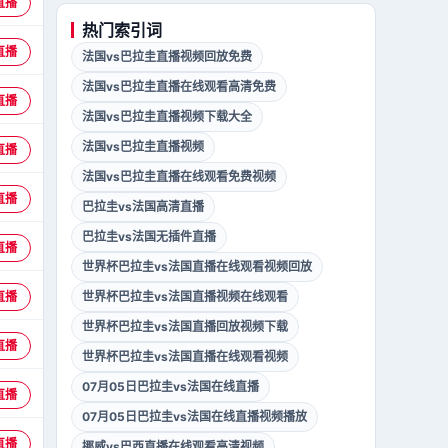
直播
热门索引词
直播
法国vs巴拉圭直播视频回放免费
法国vs巴拉圭直播在线观看高清免费
直播
法国vs巴拉圭直播视频下载大全
法国vs巴拉圭直播视频
直播
法国vs巴拉圭直播在线观看免费视频
直播
巴拉圭vs法国高清直播
巴拉圭vs法国无插件直播
直播
世界杯巴拉圭vs法国直播在线观看视频回放
直播
世界杯巴拉圭vs法国直播视频在线观看
世界杯巴拉圭vs法国直播回放视频下载
直播
世界杯巴拉圭vs法国直播在线观看视频
07月05日巴拉圭vs法国在线直播
直播
07月05日巴拉圭vs法国在线直播视频播放
直播
挪威vs巴西直播在线观看高清视频