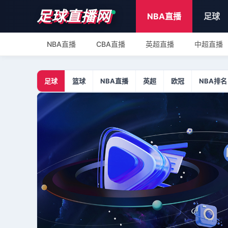
足球直播网
NBA直播
足球
NBA直播
CBA直播
英超直播
中超直播
足球
篮球
NBA直播
英超
欧冠
NBA排名